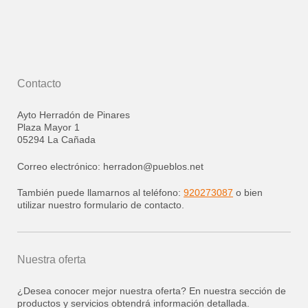
Contacto
Ayto Herradón de Pinares
Plaza Mayor
1
05294
La Cañada
Correo electrónico:
herradon@pueblos.net
También puede llamarnos al teléfono:
920273087
o bien
utilizar nuestro formulario de contacto.
Nuestra oferta
¿Desea conocer mejor nuestra oferta? En nuestra sección de
productos y servicios obtendrá información detallada.