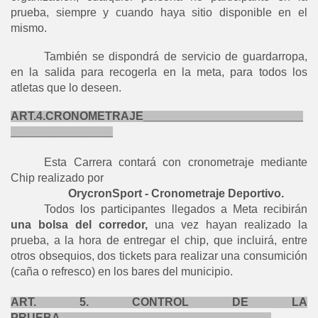
prueba, siempre y cuando haya sitio disponible en el
mismo.
También se dispondrá de servicio de guardarropa,
en la salida para recogerla en la meta, para todos los
atletas que lo deseen.
ART.4.CRONOMETRAJE_________________________
________________
Esta Carrera contará con cronometraje mediante
Chip realizado por
OrycronSport - Cronometraje Deportivo.
Todos los participantes llegados a Meta recibirán
una bolsa del corredor,
una vez hayan realizado la
prueba, a la hora de entregar el chip, que incluirá, entre
otros obsequios, dos tickets para realizar una consumición
(caña o refresco) en los bares del municipio.
ART. 5. CONTROL DE LA
PRUEBA_________________________________