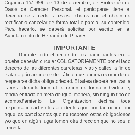
Orgánica 15/1999, de 13 de diciembre, de Protección de
Datos de Carácter Personal, el participante tiene el
derecho de acceder a estos ficheros con el objeto de
rectificar o cancelar de forma total o parcial su contenido.
Para hacerlo, se deberá solicitar por escrito en el
Ayuntamiento de Herradón de Pinares.
IMPORTANTE
:
Durante todo el recorrido, los participantes en la
prueba deberán circular OBLIGATORIAMENTE por el lado
derecho de las diferentes carreteras, vías y calles, a fin de
evitar algún accidente de tráfico, que pudiera ocurrir de no
respetarse dicha obligatoriedad. El atleta deberá realizar la
carrera durante todo el recorrido de forma individual, y
tendrá entrada en meta de igual manera, sin ningún tipo de
acompañamiento. La Organización declina toda
responsabilidad en los accidentes que puedan ocurrir por
aquellos participantes que no respeten estas obligaciones
y/o que en algún lugar tomen otra dirección que no sea la
correcta.