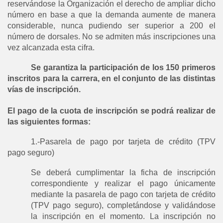
reservándose la Organización el derecho de ampliar dicho
número en base a que la demanda aumente de manera
considerable, nunca pudiendo ser superior a 200 el
número de dorsales. No se admiten más inscripciones una
vez alcanzada esta cifra.
Se garantiza la participación de los 150 primeros
inscritos para la carrera, en el conjunto de las distintas
vías de inscripción.
El pago de la cuota de inscripción se podrá realizar de
las siguientes formas:
1.-Pasarela de pago por tarjeta de crédito (TPV
pago seguro)
Se deberá cumplimentar la ficha de inscripción
correspondiente y realizar el pago únicamente
mediante la pasarela de pago con tarjeta de crédito
(TPV pago seguro), completándose y validándose
la inscripción en el momento. La inscripción no