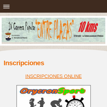
Inscripciones
INSCRIPCIONES ONLINE