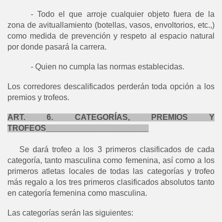
- Todo el que arroje cualquier objeto fuera de la
zona de avituallamiento (botellas, vasos, envoltorios, etc.,)
como medida de prevención y respeto al espacio natural
por donde pasará la carrera.
- Quien no cumpla las normas establecidas.
Los corredores descalificados perderán toda opción a los
premios y trofeos.
ART. 6. CATEGORÍAS, PREMIOS Y
TROFEOS_______________________
Se dará trofeo a los 3 primeros clasificados de cada
categoría, tanto masculina como femenina, así como a los
primeros atletas locales de todas las categorías y trofeo
más regalo a los tres primeros clasificados absolutos tanto
en categoría femenina como masculina.
Las categorías serán las siguientes: