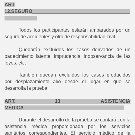
ART.
12
.
SEGURO____________________________________
____________
Todos los participantes estarán amparados por un
seguro de accidentes y otro de responsabilidad civil.
Quedarán excluidos los casos derivados de un
padecimiento latente, imprudencia, inobservancia de las
leyes, etc.
También quedan excluidos los casos producidos
por desplazamiento al/o desde el lugar en que se
desarrolla la prueba.
ART. 13
.
ASISTENCIA
MÉDICA_____________________________________
Durante el desarrollo de la prueba se contará con la
asistencia médica proporcionada por los servicios
sanitarios correspondientes. El servicio médico de la