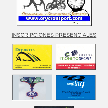
INSCRIPCIONES PRESENCIALES