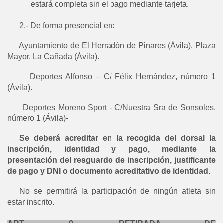
estará completa sin el pago mediante tarjeta.
2.- De forma presencial en:
-
Ayuntamiento de El Herradón de Pinares (Ávila). Plaza
Mayor, La Cañada (Ávila).
-
Deportes Alfonso – C/ Félix Hernández, número 1
(Ávila).
-
Deportes Moreno Sport - C/Nuestra Sra de Sonsoles,
número 1 (Ávila)-
Se deberá acreditar en la recogida del dorsal la
inscripción, identidad y pago, mediante la
presentación del resguardo de inscripción, justificante
de pago y DNI o documento acreditativo de identidad.
No se permitirá la participación de ningún atleta sin
estar inscrito.