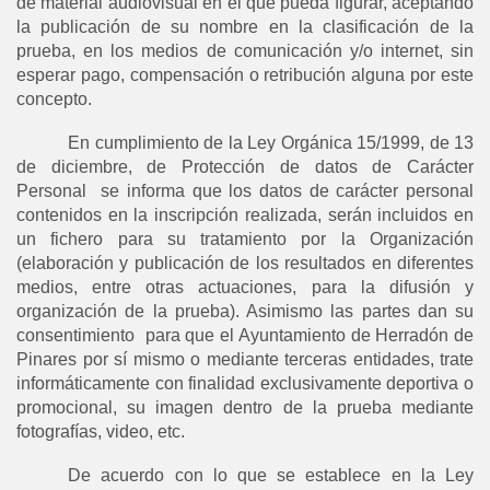
de material audiovisual en el que pueda figurar, aceptando
la publicación de su nombre en la clasificación de la
prueba, en los medios de comunicación y/o internet, sin
esperar pago, compensación o retribución alguna por este
concepto.
En cumplimiento de la Ley Orgánica 15/1999, de 13
de diciembre, de Protección de datos de Carácter
Personal se informa que los datos de carácter personal
contenidos en la inscripción realizada, serán incluidos en
un fichero para su tratamiento por la Organización
(elaboración y publicación de los resultados en diferentes
medios, entre otras actuaciones, para la difusión y
organización de la prueba). Asimismo las partes dan su
consentimiento para que el Ayuntamiento de Herradón de
Pinares por sí mismo o mediante terceras entidades, trate
informáticamente con finalidad exclusivamente deportiva o
promocional, su imagen dentro de la prueba mediante
fotografías, video, etc.
De acuerdo con lo que se establece en la Ley