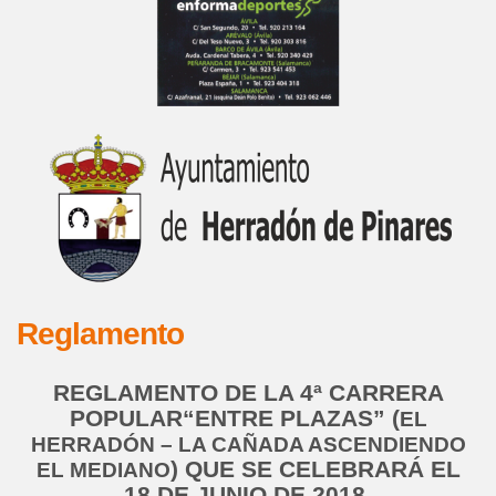
Reglamento
REGLAMENTO DE LA 4ª CARRERA
POPULAR“ENTRE PLAZAS” (
EL
HERRADÓN – LA CAÑADA ASCENDIENDO
) QUE SE CELEBRARÁ EL
EL MEDIANO
18 DE JUNIO DE 2018.