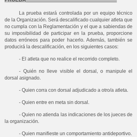
La prueba estará controlada por un equipo técnico
de la Organización. Será descalificado cualquier atleta que
no cumpla con la Reglamentación y el que a sabiendas de
su imposibilidad de participar en la prueba, proporcione
datos erróneos para poder hacerlo. Además, también se
producirá la descalificación, en los siguientes casos:
- El atleta que no realice el recorrido completo.
- Quién no lleve visible el dorsal, o manipule el
dorsal asignado.
- Quien corra con dorsal adjudicado a otro/a atleta.
- Quien entre en meta sin dorsal.
- Quien no atienda las indicaciones de los jueces de
la organización.
- Quien manifieste un comportamiento antideportivo.