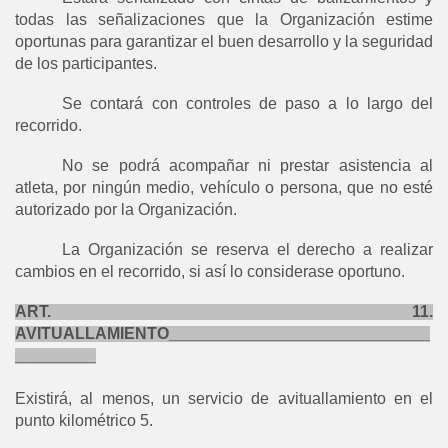
todas las señalizaciones que la Organización estime
oportunas para garantizar el buen desarrollo y la seguridad
de los participantes.
Se contará con controles de paso a lo largo del
recorrido.
No se podrá acompañar ni prestar asistencia al
atleta, por ningún medio, vehículo o persona, que no esté
autorizado por la Organización.
La Organización se reserva el derecho a realizar
cambios en el recorrido, si así lo considerase oportuno.
ART. 11.
AVITUALLAMIENTO_____________________________
_________
Existirá, al menos, un servicio de avituallamiento en el
punto kilométrico 5.