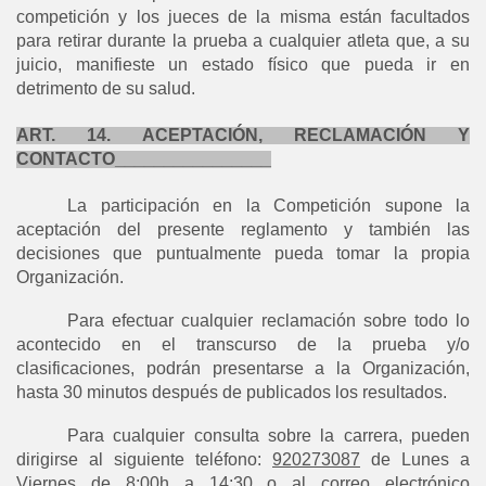
competición y los jueces de la misma están facultados
para retirar durante la prueba a cualquier atleta que, a su
juicio, manifieste un estado físico que pueda ir en
detrimento de su salud.
ART. 14. ACEPTACIÓN, RECLAMACIÓN Y
CONTACTO________________
La participación en la Competición supone la
aceptación del presente reglamento y también las
decisiones que puntualmente pueda tomar la propia
Organización.
Para efectuar cualquier reclamación sobre todo lo
acontecido en el transcurso de la prueba y/o
clasificaciones, podrán presentarse a la Organización,
hasta 30 minutos después de publicados los resultados.
Para cualquier consulta sobre la carrera, pueden
dirigirse al siguiente teléfono:
920273087
de Lunes a
Viernes de 8:00h a 14:30 o al correo electrónico