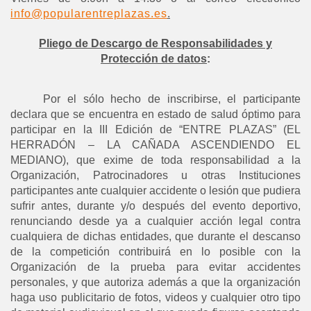
info@popularentreplazas.es
.
Pliego de Descargo de Responsabilidades y
Protección de datos
:
Por el sólo hecho de inscribirse, el participante
declara que se encuentra en estado de salud óptimo para
participar en la III Edición de “ENTRE PLAZAS” (EL
HERRADÓN – LA CAÑADA ASCENDIENDO EL
MEDIANO), que exime de toda responsabilidad a la
Organización, Patrocinadores u otras Instituciones
participantes ante cualquier accidente o lesión que pudiera
sufrir antes, durante y/o después del evento deportivo,
renunciando desde ya a cualquier acción legal contra
cualquiera de dichas entidades, que durante el descanso
de la competición contribuirá en lo posible con la
Organización de la prueba para evitar accidentes
personales, y que autoriza además a que la organización
haga uso publicitario de fotos, videos y cualquier otro tipo