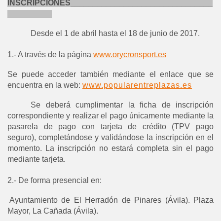
INSCRIPCIONES________________________________
__________
Desde el 1 de abril hasta el 18 de junio de 2017.
1.- A través de la página
www.orycronsport.es
Se puede acceder también mediante el enlace que se
encuentra en la web:
www.popularentreplazas.es
Se deberá cumplimentar la ficha de inscripción
correspondiente y realizar el pago únicamente mediante la
pasarela de pago con tarjeta de crédito (TPV pago
seguro), completándose y validándose la inscripción en el
momento. La inscripción no estará completa sin el pago
mediante tarjeta.
2.- De forma presencial en:
-
Ayuntamiento de El Herradón de Pinares (Ávila). Plaza
Mayor, La Cañada (Ávila).