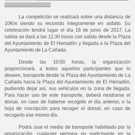
_________________
La competición se realizará sobre una distancia de
10Km siendo su recorrido íntegramente en asfalto. Su
celebración tendrá lugar el día 18 de junio de 2017. La
salida se dará a las 11:30 horas con salida desde la Plaza
del Ayuntamiento de El Herradón y llegada a la Plaza del
Ayuntamiento de La Cañada.
Desde las 10:00 horas, la organización
proporcionará, a todos aquellos participantes que lo
deseen, transporte desde la Plaza del Ayuntamiento de La
Cañada hacia la Plaza del Ayuntamiento de El Herradón,
pudiendo dejar así, sus vehículos en la zona de llegada.
Para hacer uso de este transporte, deberá mostrarse el
dorsal, en caso de haberse recogido el día anterior, o la
hoja de inscripción para recoger el dorsal, en caso de
recogerlo ese mismo día.
Podrá usar el medio de transporte habilitado por la
organización, cualquier persona no participante en la